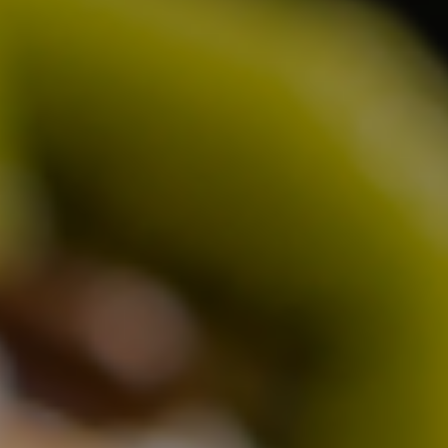
Partner
取引先ご紹介
Shopitem
店舗商品
プライバシーポリシー
マイページ
特定商取引法に基づく表記