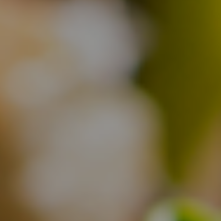
お取置予約
お問い合わせ