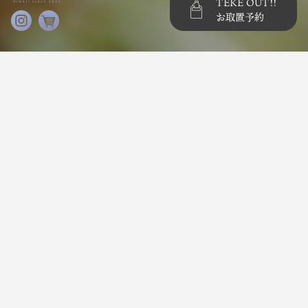
TEKE OUT!!
お取置予約
事業に関するご相談、フランチャイズ募集に関するお問い
合わせ、商品に関してのご質問などお気軽にお問い合わせ
ください。
後日、担当者よりご連絡申し上げます。
お問い合わせ項目 / Subject
*