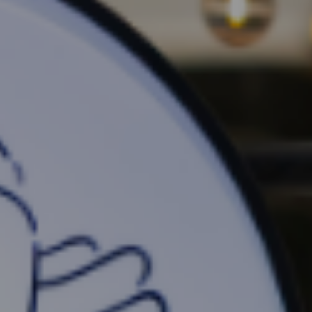
お取置予約
お問い合わせ