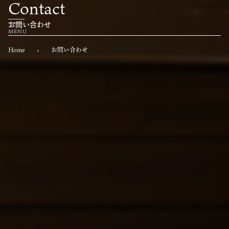
Contact
お問い合わせ
Home
›
お問い合わせ
Home
ホーム
About
もくパンについて
Menu
商品一覧
Franchaise
フランチャイズ募集
News
お知らせ