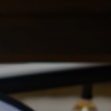
Partner
取引先ご紹介
Shopitem
店舗商品
プライバシーポリシー
マイページ
特定商取引法に基づく表記