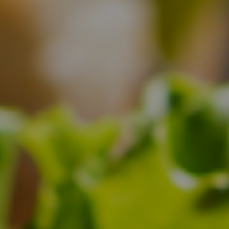
お取置予約
お問い合わせ