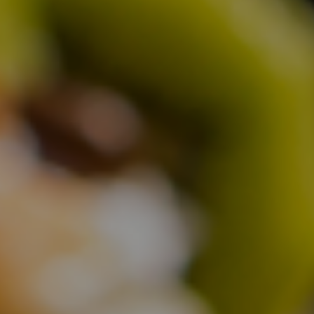
Partner
取引先ご紹介
Shopitem
店舗商品
プライバシーポリシー
マイページ
特定商取引法に基づく表記