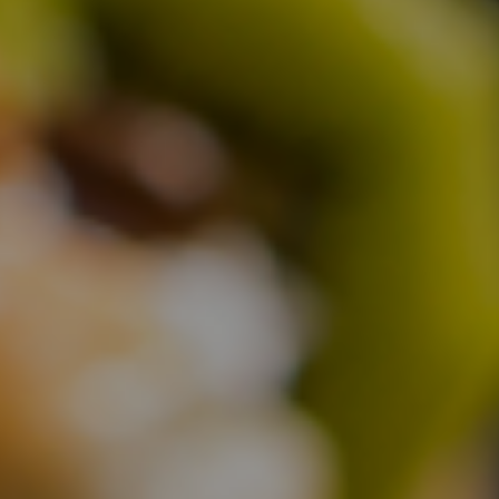
Partner
取引先ご紹介
Shopitem
店舗商品
プライバシーポリシー
マイページ
特定商取引法に基づく表記