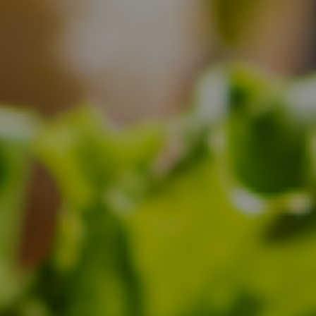
お取置予約
お問い合わせ